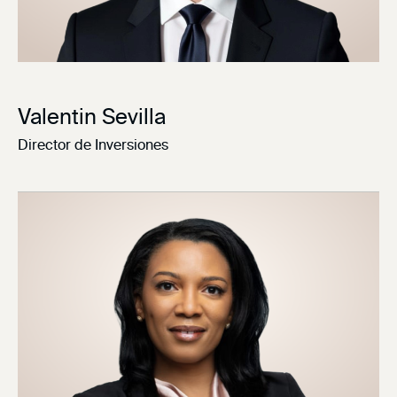
Valentin Sevilla
Director de Inversiones