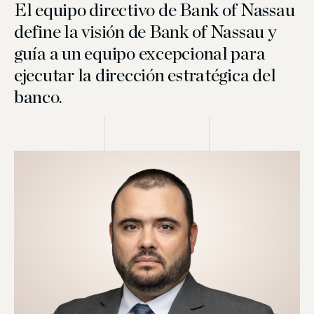
El equipo directivo de Bank of Nassau
define la visión de Bank of Nassau y
guía a un equipo excepcional para
ejecutar la dirección estratégica del
banco.