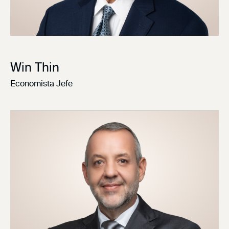
Win Thin
Economista Jefe