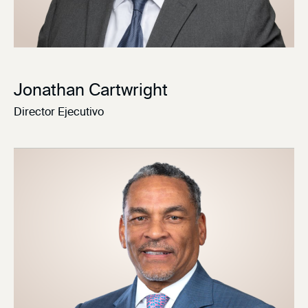
Jonathan Cartwright
Director Ejecutivo