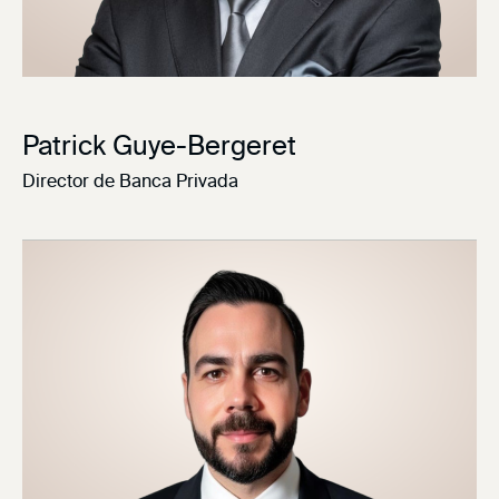
Patrick Guye-Bergeret
Director de Banca Privada