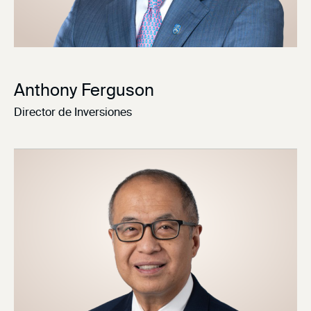
Anthony Ferguson
Director de Inversiones