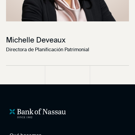
Michelle Deveaux
Directora de Planificación Patrimonial