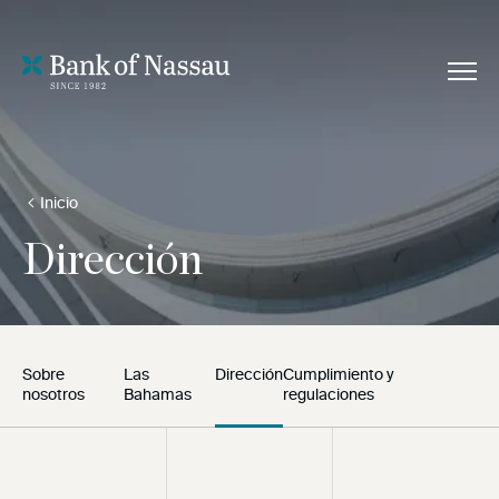
Inicio
Dirección
Sobre
Las
Dirección
Cumplimiento y
nosotros
Bahamas
regulaciones