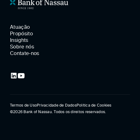
Atuação
Propósito
Insights
Sobre nós
Contate-nos
Termos de Uso
Privacidade de Dados
Política de Cookies
©2026
Bank of Nassau. Todos os direitos reservados.