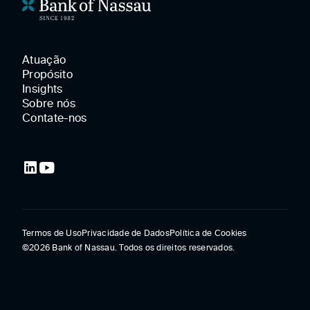
Atuação
Propósito
Insights
Sobre nós
Contate-nos
Termos de Uso
Privacidade de Dados
Política de Cookies
©2026
Bank of Nassau. Todos os direitos reservados.