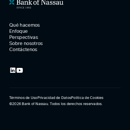
Qué hacemos
Enfoque
Perspectivas
Sobre nosotros
Contáctenos
Términos de Uso
Privacidad de Datos
Política de Cookies
©2026 Bank of Nassau. Todos los derechos reservados.