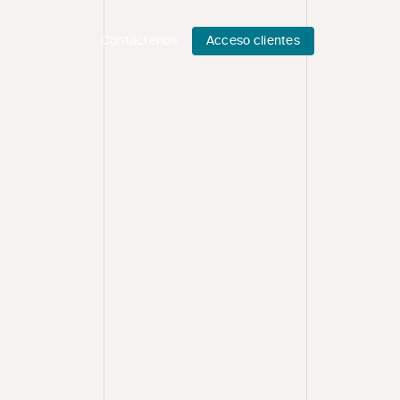
Contáctenos
Acceso clientes