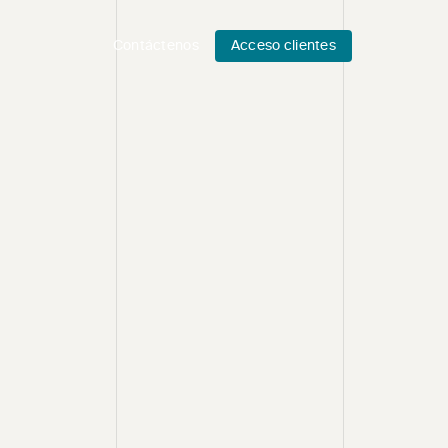
Contáctenos
Acceso clientes