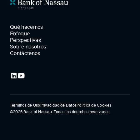
Qué hacemos
Enfoque
Perspectivas
Sobre nosotros
Contáctenos
Términos de Uso
Privacidad de Datos
Política de Cookies
©2026 Bank of Nassau. Todos los derechos reservados.