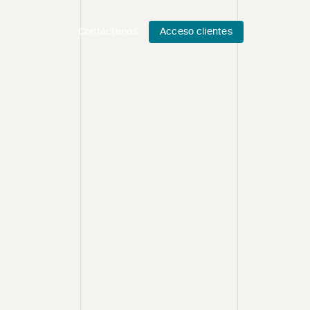
Contáctenos
Acceso clientes