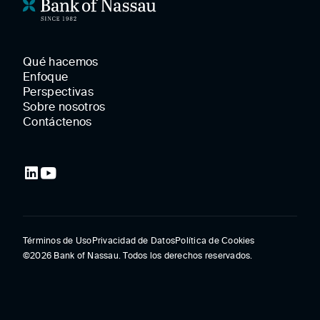
Qué hacemos
Enfoque
Perspectivas
Sobre nosotros
Contáctenos
Términos de Uso
Privacidad de Datos
Política de Cookies
©2026 Bank of Nassau. Todos los derechos reservados.